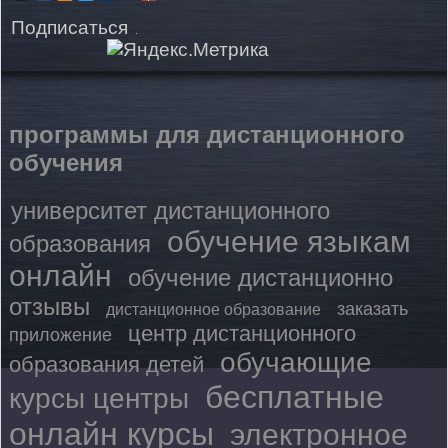
Подписаться
программы для дистанционного
обучения
университет дистанционного
обучение языкам
образования
онлайн
обучение дистанционно
отзывы
заказать
дистанционное образование
центр дистанционного
приложение
обучающие
образования детей
бесплатные
курсы центры
онлайн курсы
электронное