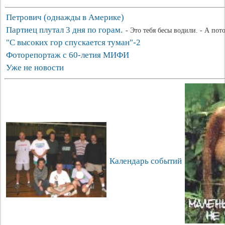
Петрович (однажды в Америке)
Партиец плутал 3 дня по горам.
- Это тебя бесы водили. - А пот
"С высоких гор спускается туман"-2
Фоторепортаж с 60-летия МИФИ
Уже не новости
Календарь событий