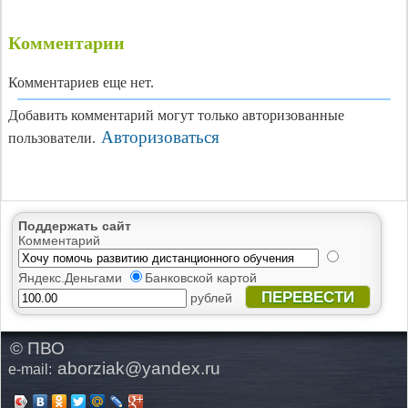
Комментарии
Комментариев еще нет.
Добавить комментарий могут только авторизованные
Авторизоваться
пользователи.
Поддержать сайт
Комментарий
Яндекс.Деньгами
Банковской картой
ПЕРЕВЕСТИ
рублей
© ПВО
aborziak@yandex.ru
e-mail: