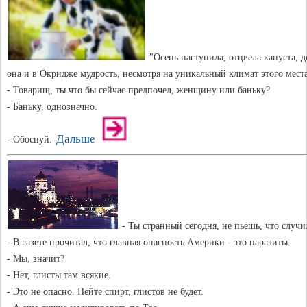
"Осень наступила, отцвела капуста, д
она и в Окридже мудрость, несмотря на уникальный климат этого места
- Товарищ, ты что бы сейчас предпочел, женщину или баньку?
- Баньку, однозначно.
Дальше
- Обоснуй.
- Ты странный сегодня, не пьешь, что случи
- В газете прочитал, что главная опасность Америки - это паразиты.
- Мы, значит?
- Нет, глисты там всякие.
- Это не опасно. Пейте спирт, глистов не будет.