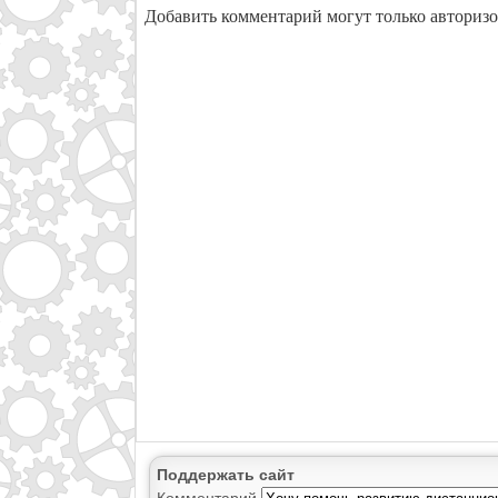
Добавить комментарий могут только авториз
Поддержать сайт