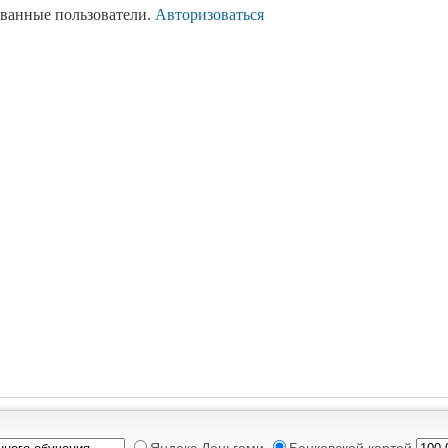
ованные пользователи.
Авторизоваться