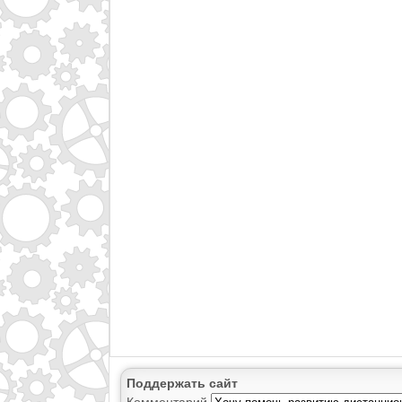
Поддержать сайт