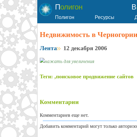
Полигон
Полигон
Ресурсы
Недвижимость в Черногори
Лента
12 декабря 2006
Теги: ,поисковое продвижение сайтов
Комментарии
Комментариев еще нет.
Добавить комментарий могут только авториз