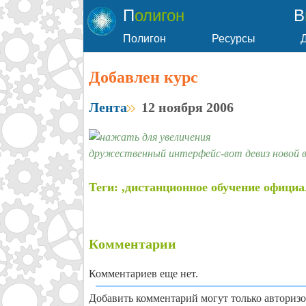
Полигон
Полигон
Ресурсы
Добавлен курс
Лента
12 ноября 2006
дружественный интерфейс-вот девиз новой ве
Теги: ,дистанционное обучение офици
Комментарии
Комментариев еще нет.
Добавить комментарий могут только авториз