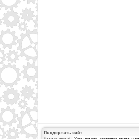
Поддержать сайт