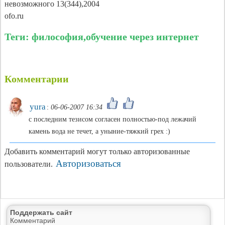
невозможного 13(344),2004
ofo.ru
Теги: философия,обучение через интернет
Комментарии
yura
:
06-06-2007 16:34
с последним тезисом согласен полностью-под лежачий
камень вода не течет, а уныние-тяжкий грех :)
Добавить комментарий могут только авторизованные
Авторизоваться
пользователи.
Поддержать сайт
Комментарий