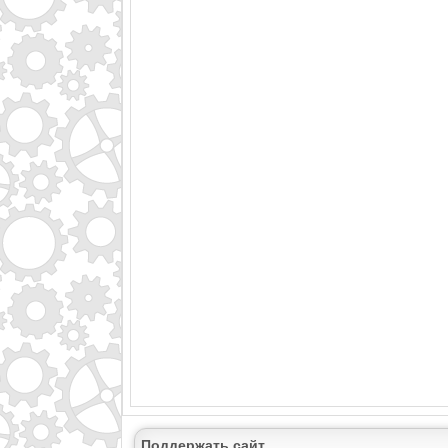
Поддержать сайт