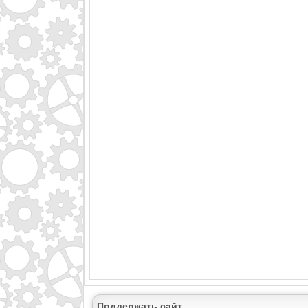
Поддержать сайт