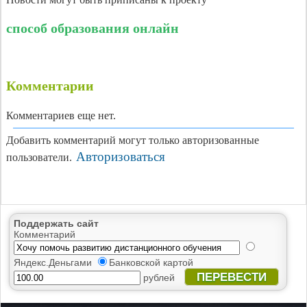
способ образования онлайн
Комментарии
Комментариев еще нет.
Добавить комментарий могут только авторизованные
Авторизоваться
пользователи.
Поддержать сайт
Комментарий
Яндекс.Деньгами
Банковской картой
ПЕРЕВЕСТИ
рублей