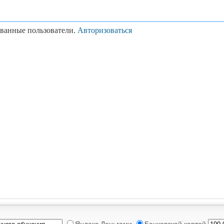
ованные пользователи.
Авторизоваться