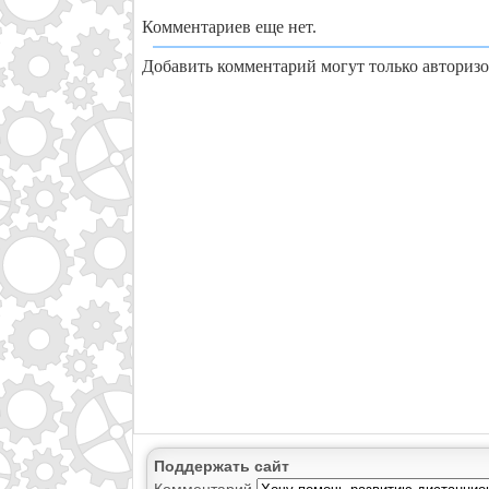
Комментариев еще нет.
Добавить комментарий могут только авториз
Поддержать сайт