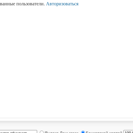
ованные пользователи.
Авторизоваться