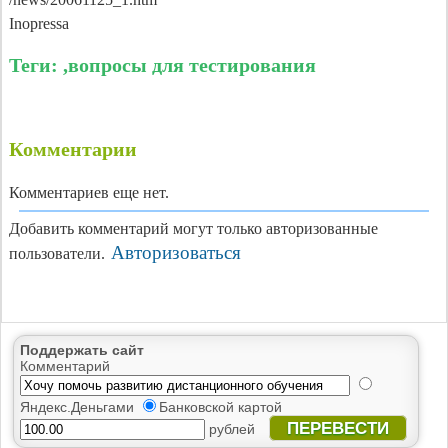
Inopressa
Теги: ,вопросы для тестирования
Комментарии
Комментариев еще нет.
Добавить комментарий могут только авторизованные
Авторизоваться
пользователи.
Поддержать сайт
Комментарий
Яндекс.Деньгами
Банковской картой
ПЕРЕВЕСТИ
рублей