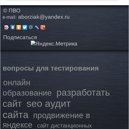
© ПВО
aborziak@yandex.ru
e-mail:
Подписаться
вопросы для тестирования
онлайн
разработать
образование
seo аудит
сайт
сайта
продвижение в
яндексе
сайт дистанционных