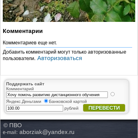
Комментарии
Комментариев еще нет.
Добавить комментарий могут только авторизованные
Авторизоваться
пользователи.
Поддержать сайт
Комментарий
Яндекс.Деньгами
Банковской картой
ПЕРЕВЕСТИ
рублей
© ПВО
aborziak@yandex.ru
e-mail: