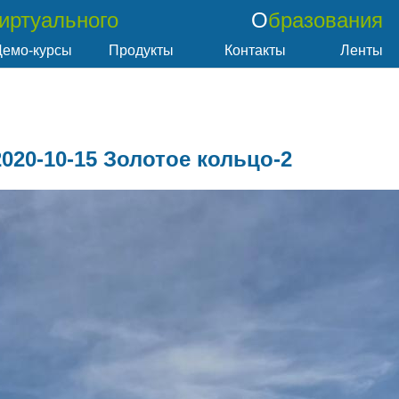
Виртуального
Образования
Демо-курсы
Продукты
Контакты
Ленты
2020-10-15 Золотое кольцо-2