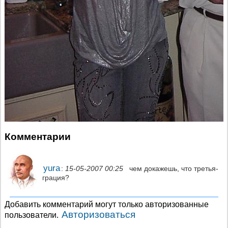
Комментарии
yura
:
15-05-2007 00:25
чем докажешь, что третья-
грация?
Добавить комментарий могут только авторизованные
Авторизоваться
пользователи.