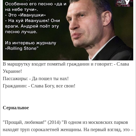
В маршрутку входит помятый гражданин и говорит: - Слава 
Украине!

Пассажиры: - Да пошел ты нах!

Гражданин: - Слава Богу, все свои!

Сериальное
"Прощай, любимая!" (2014) "В одном из московских парков 
находят труп сорокалетней женщины. На первый взгляд, это – 