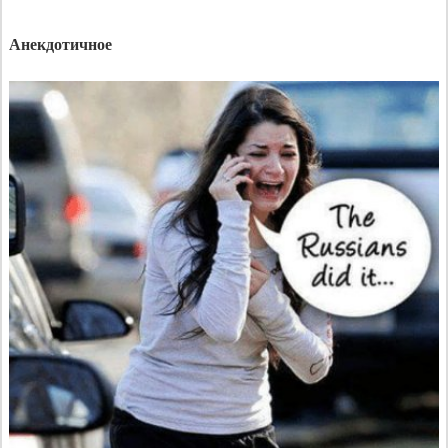
Анекдотичное