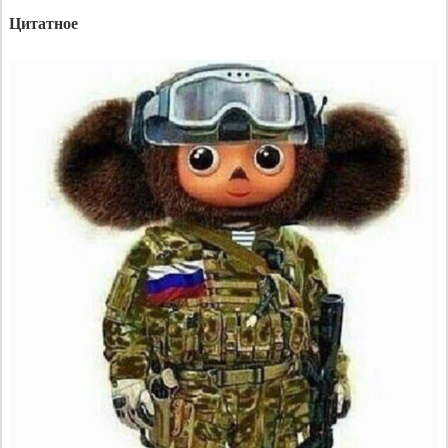
Цитатное