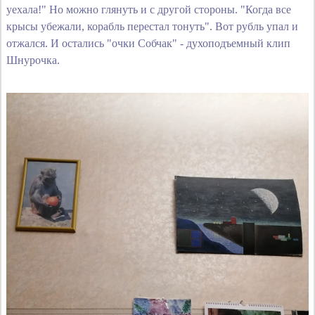
уехала!" Но можно глянуть и с другой стороны. "Когда все
крысы убежали, корабль перестал тонуть". Вот рубль упал и
отжался. И остались "очки Собчак" - духоподъемный клип
Шнурочка.