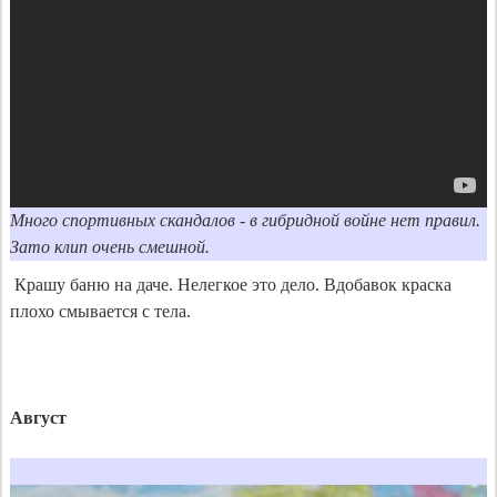
Много спортивных скандалов - в гибридной войне нет правил. 
 Крашу баню на даче. Нелегкое это дело. Вдобавок краска 
плохо смывается с тела.

Август