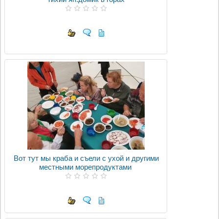
Вот тут мы краба и съели с ухой и другими
местными морепродуктами