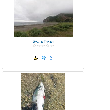
Бухта Тихая