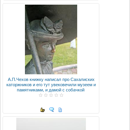
А.П.Чехов книжку написал про Сахалиских
каторжников и его тут увековечили музеем и
памятниками, и дамой с собачкой