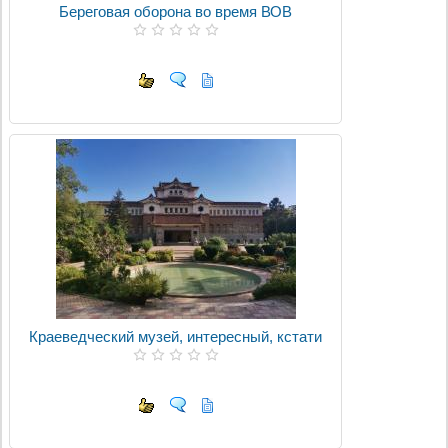
Береговая оборона во время ВОВ
Краеведческий музей, интересный, кстати