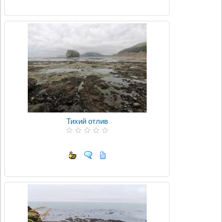
Тихий отлив