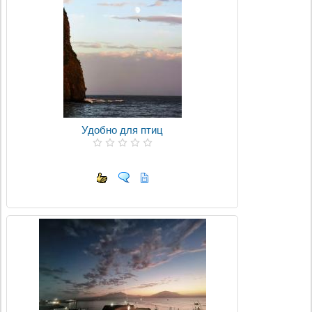
Удобно для птиц