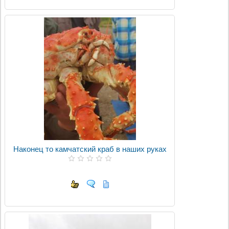
Наконец то камчатский краб в наших руках