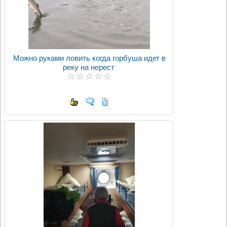
Можно руками ловить когда горбуша идет в
реку на нерест