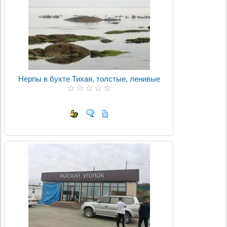
Нерпы в бухте Тихая, толстые, ленивые