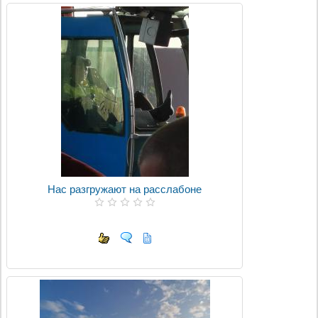
Нас разгружают на расслабоне