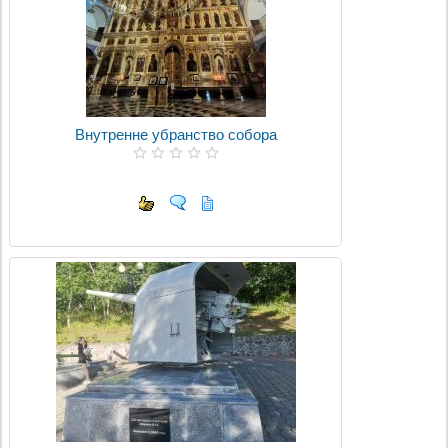
Внутренне убранство собора