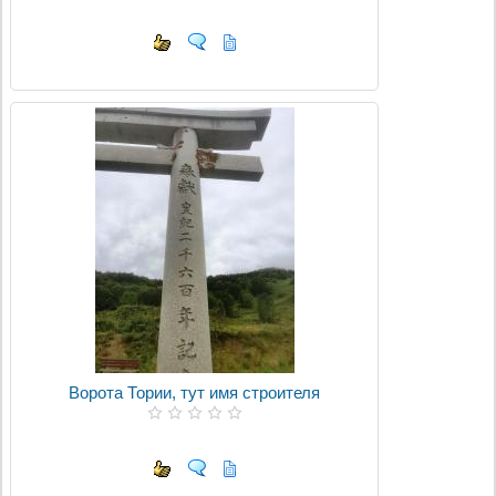
Ворота Тории, тут имя строителя