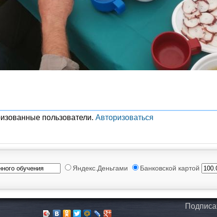
ризованные пользователи.
Авторизоваться
Яндекс.Деньгами
Банковской картой
Подписа