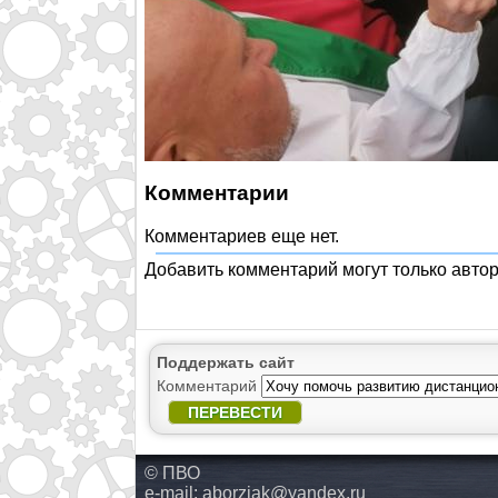
Комментарии
Комментариев еще нет.
Добавить комментарий могут только авто
Поддержать сайт
Комментарий
ПЕРЕВЕСТИ
© ПВО
e-mail:
aborziak@yandex.ru