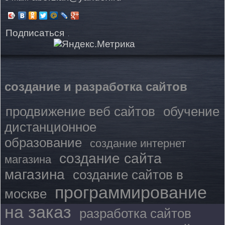
Подписаться
создание и разработка сайтов
продвижение веб сайтов
обучение
дистанционное
образование
создание интернет
создание сайта
магазина
магазина
создание сайтов в
программирование
москве
на заказ
разработка сайтов