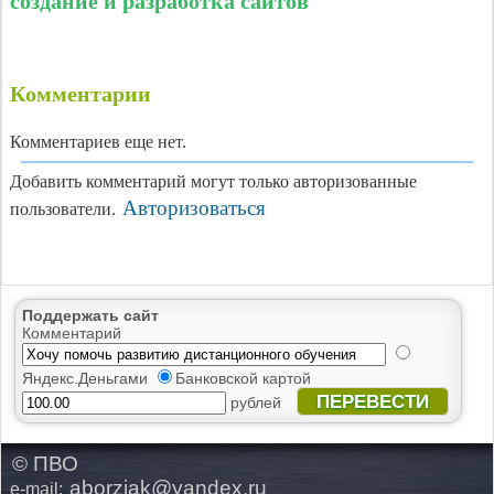
создание и разработка сайтов
Комментарии
Комментариев еще нет.
Добавить комментарий могут только авторизованные
Авторизоваться
пользователи.
Поддержать сайт
Комментарий
Яндекс.Деньгами
Банковской картой
ПЕРЕВЕСТИ
рублей
© ПВО
aborziak@yandex.ru
e-mail: