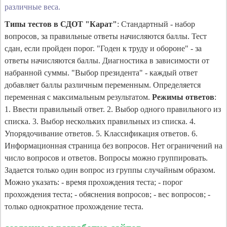
различные веса.
Типы тестов в СДОТ "Карат"
: Стандартный - набор
вопросов, за правильные ответы начисляются баллы. Тест
сдан, если пройден порог. "Годен к труду и обороне" - за
ответы начисляются баллы. Диагностика в зависимости от
набранной суммы. "Выбор президента" - каждый ответ
добавляет баллы различным переменным. Определяется
переменная с максимальным результатом.
Режимы ответов
:
1. Ввести правильный ответ. 2. Выбор одного правильного из
списка. 3. Выбор нескольких правильных из списка. 4.
Упорядочивание ответов. 5. Классификация ответов. 6.
Информационная страница без вопросов. Нет ограничений на
число вопросов и ответов. Вопросы можно группировать.
Задается только один вопрос из группы случайным образом.
Можно указать: - время прохождения теста; - порог
прохождения теста; - обяснения вопросов; - вес вопросов; -
только однократное прохождение теста.