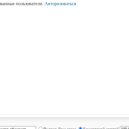
ованные пользователи.
Авторизоваться