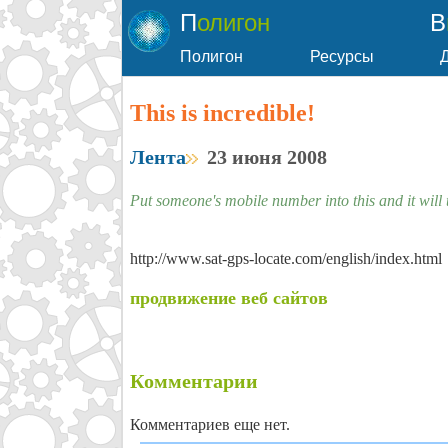
Полигон
Полигон
Ресурсы
This is incredible!
Лента
23 июня 2008
Put someone's mobile number into this and it will 
http://www.sat-gps-locate.com/english/index.html
продвижение веб сайтов
Комментарии
Комментариев еще нет.