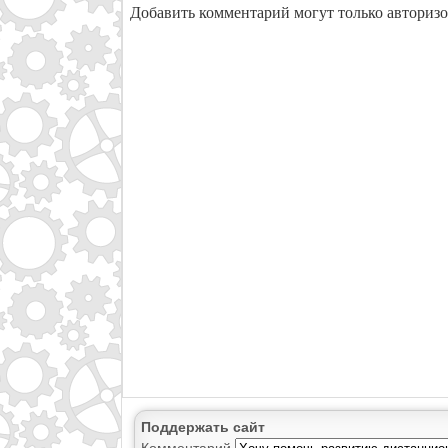
Добавить комментарий могут только авториз
Поддержать сайт