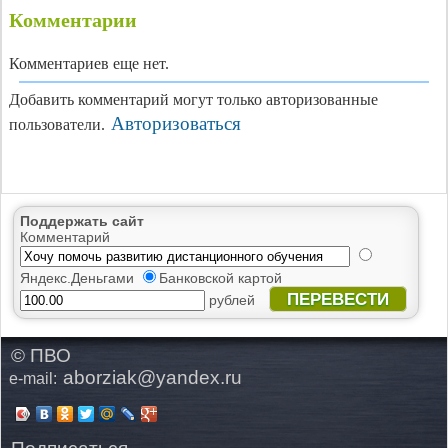
Комментарии
Комментариев еще нет.
Добавить комментарий могут только авторизованные
Авторизоваться
пользователи.
Поддержать сайт
Комментарий
Яндекс.Деньгами
Банковской картой
ПЕРЕВЕСТИ
рублей
© ПВО
aborziak@yandex.ru
e-mail: