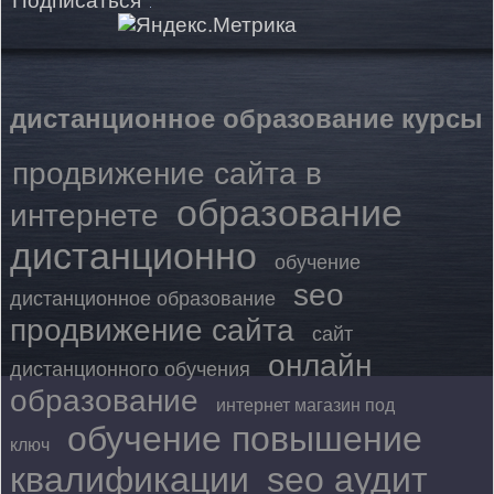
Подписаться
дистанционное образование курсы
продвижение сайта в
образование
интернете
дистанционно
обучение
seo
дистанционное образование
продвижение сайта
сайт
онлайн
дистанционного обучения
образование
интернет магазин под
обучение повышение
ключ
квалификации
seo аудит