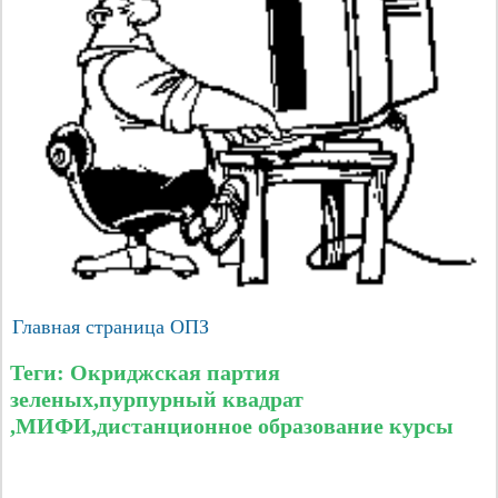
Главная страница ОПЗ
Теги: Окриджская партия
зеленых,пурпурный квадрат
,МИФИ,дистанционное образование курсы