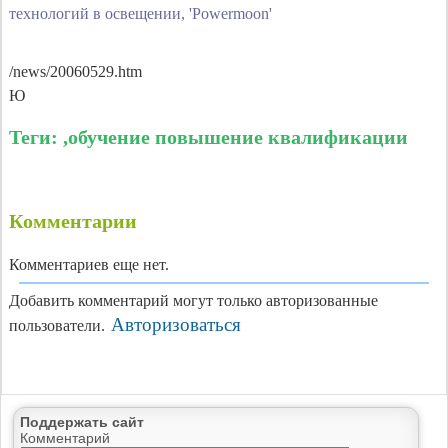
технологий в освещении, 'Powermoon'
/news/20060529.htm
Ю
Теги: ,обучение повышение квалификации
Комментарии
Комментариев еще нет.
Добавить комментарий могут только авторизованные
Авторизоваться
пользователи.
Поддержать сайт
Комментарий