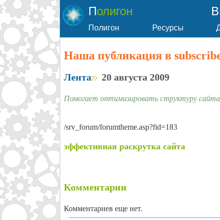
Полигон
Полигон
Ресурсы
Наша публикация в subscribe
Лента
20 августа 2009
Помогает оптимизировать структуру сайта
/srv_forum/forumtheme.asp?fid=183
эффективная раскрутка сайта
Комментарии
Комментариев еще нет.