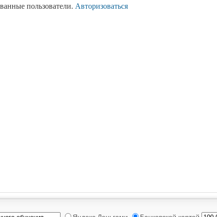
ованные пользователи.
Авторизоваться