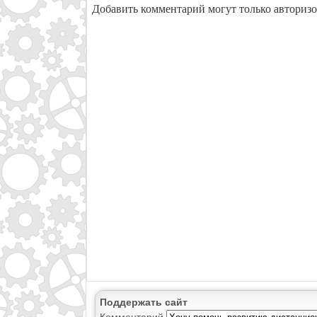
Добавить комментарий могут только авториз
Поддержать сайт