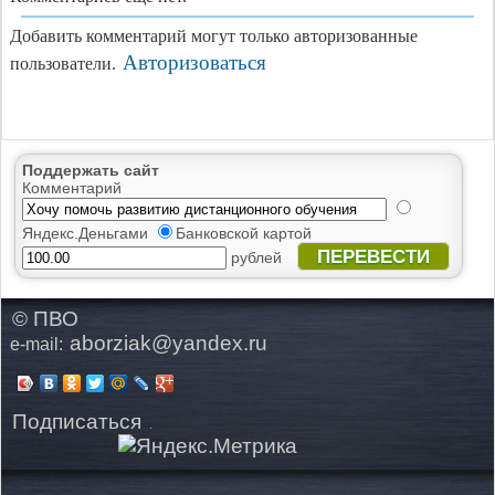
Добавить комментарий могут только авторизованные
Авторизоваться
пользователи.
Поддержать сайт
Комментарий
Яндекс.Деньгами
Банковской картой
ПЕРЕВЕСТИ
рублей
© ПВО
aborziak@yandex.ru
e-mail:
Подписаться