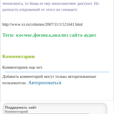
ченнелинга, то бишь ее ему инопланетяне диктуют. Но
ценность откровений от этого не снижаетc
http://www.vz.ru/columns/2007/11/1/121641.html
Теги: космос,физика,анализ сайта аудит
Комментарии
Комментариев еще нет.
Добавить комментарий могут только авторизованные
Авторизоваться
пользователи.
Поддержать сайт
Комментарий