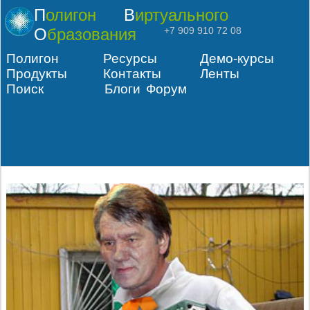
Полигон
Виртуального
Образования
+7 909 910 72 08
Полигон
Ресурсы
Демо-курсы
Продукты
Контакты
Ленты
Поиск
Блоги
Форум