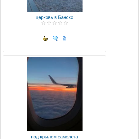
церковь в Банско
под крылом самолета