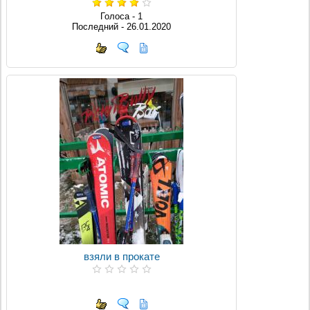
Голоса - 1
Последний - 26.01.2020
взяли в прокате