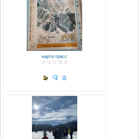
карта трасс