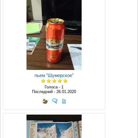
пьем "Шумерское"
Голоса - 1
Последний - 26.01.2020