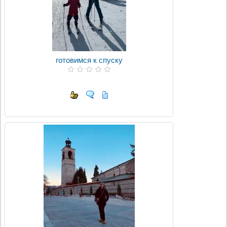
готовимся к спуску