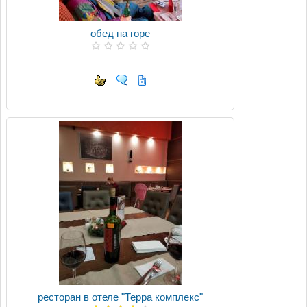
обед на горе
ресторан в отеле "Терра комплекс"