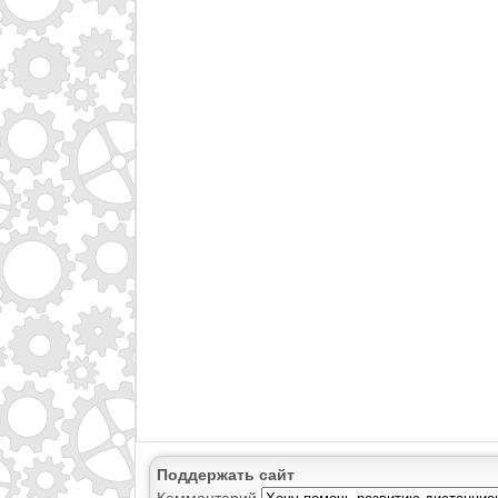
Поддержать сайт