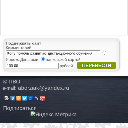
Поддержать сайт
Комментарий
Яндекс.Деньгами
Банковской картой
ПЕРЕВЕСТИ
рублей
© ПВО
aborziak@yandex.ru
e-mail:
Подписаться