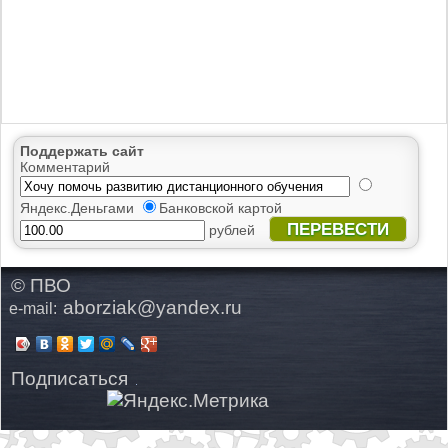
Поддержать сайт
Комментарий
Яндекс.Деньгами
Банковской картой
ПЕРЕВЕСТИ
рублей
© ПВО
aborziak@yandex.ru
e-mail:
Подписаться