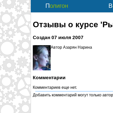
Полигон
Отзывы о курсе 'Ры
Создан
07 июля 2007
Автор Азарян Нарина
Комментарии
Комментариев еще нет.
Добавить комментарий могут только автор