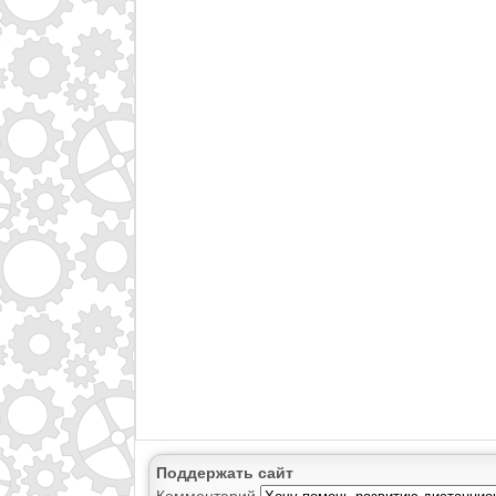
Поддержать сайт