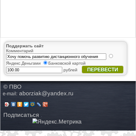
Поддержать сайт
Комментарий
Яндекс.Деньгами
Банковской картой
ПЕРЕВЕСТИ
рублей
© ПВО
aborziak@yandex.ru
e-mail:
Подписаться