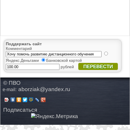
Поддержать сайт
Комментарий
Яндекс.Деньгами
Банковской картой
ПЕРЕВЕСТИ
рублей
© ПВО
aborziak@yandex.ru
e-mail:
Подписаться