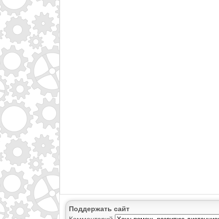
Поддержать сайт