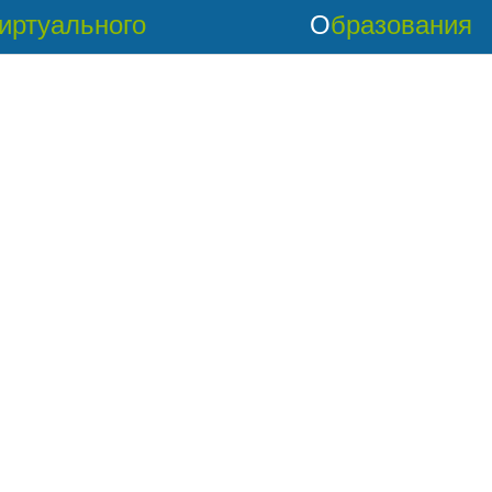
Виртуального
Образования