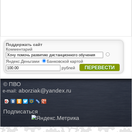
Поддержать сайт
Комментарий
Яндекс.Деньгами
Банковской картой
ПЕРЕВЕСТИ
рублей
© ПВО
aborziak@yandex.ru
e-mail:
Подписаться