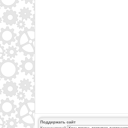
Поддержать сайт