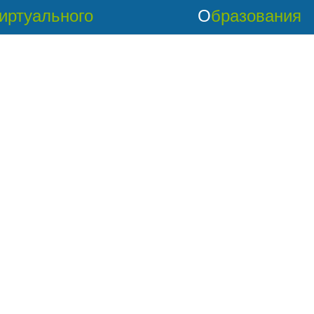
Виртуального
Образования