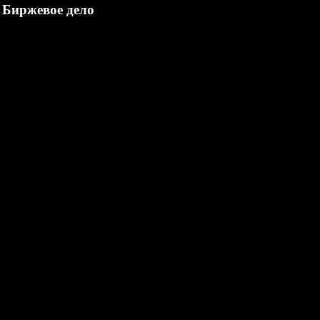
Биржевое дело