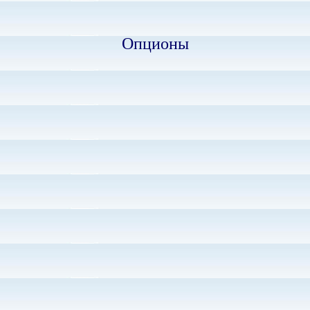
Опционы