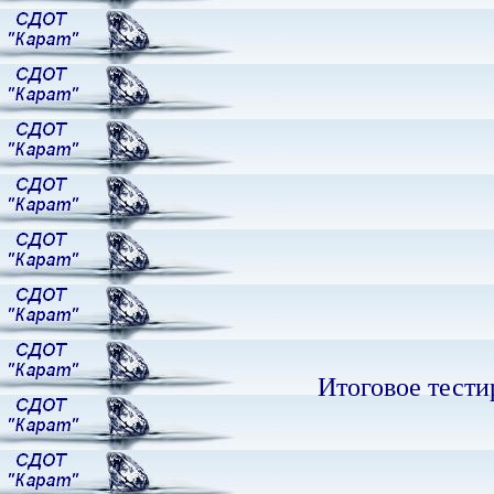
Итоговое тестир