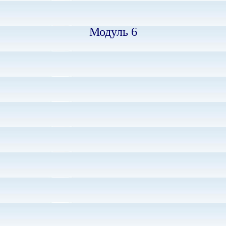
Модуль 6