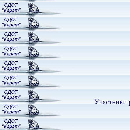
Участники 