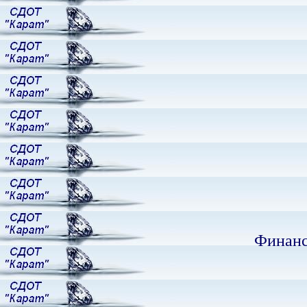
Финанс