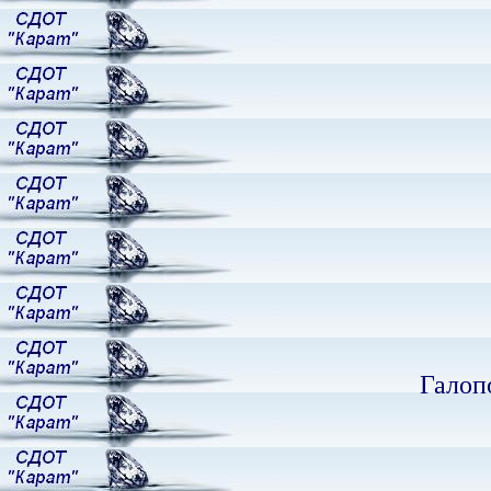
Галоп