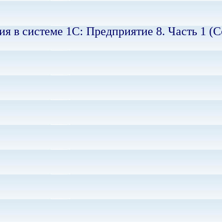
 в системе 1С: Предприятие 8. Часть 1 (С