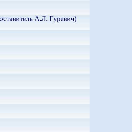
оставитель А.Л. Гуревич)