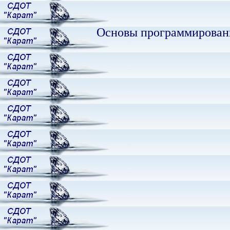
Основы программирования