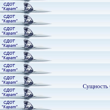
Сущность 