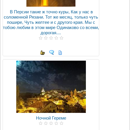
В Персии такие ж точно куры, Как у нас в
соломенной Рязани. Тот же месяц, только чуть
пошире, Чуть желтее и с другого края. Мы с
тобою любим в этом мире Одинаково со всеми,
дорогая....
Ночной Гереме