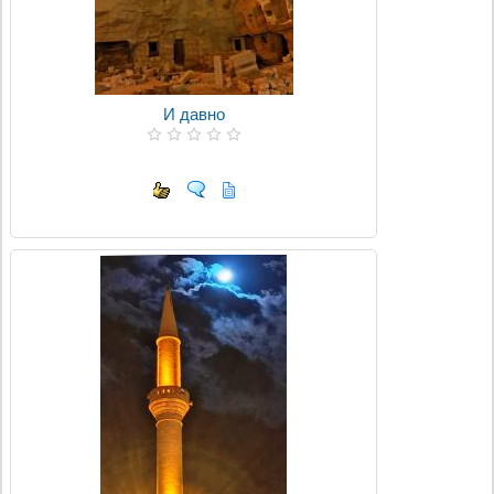
И давно