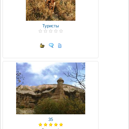
Туристы
35