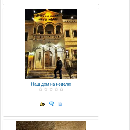
Наш дом на неделю