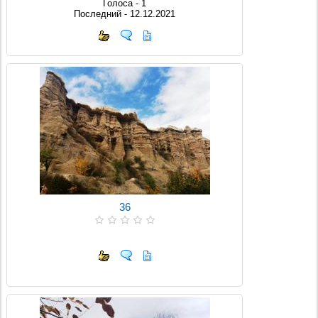
Голоса - 1
Последний - 12.12.2021
36