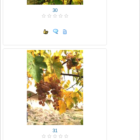
30
31