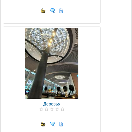
Деревья