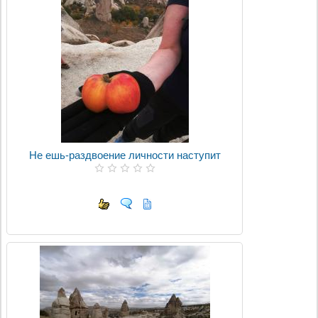
Не ешь-раздвоение личности наступит