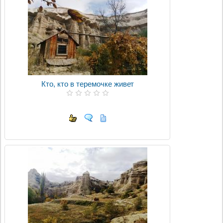
Кто, кто в теремочке живет