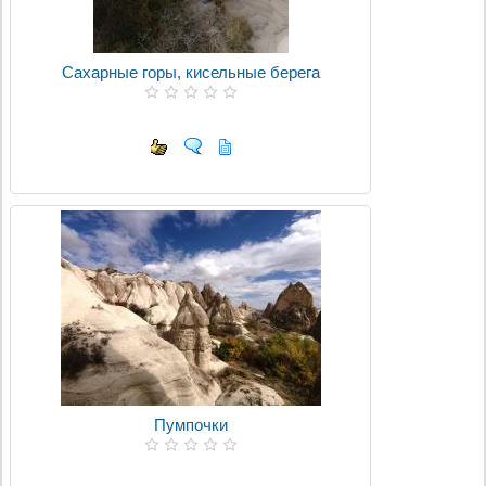
Сахарные горы, кисельные берега
Пумпочки