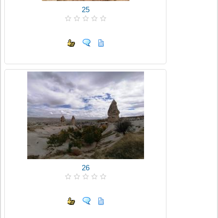
25
26