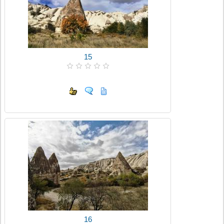
15
16