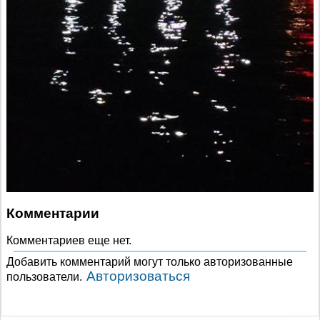
Комментарии
Комментариев еще нет.
Добавить комментарий могут только авторизованные
Авторизоваться
пользователи.