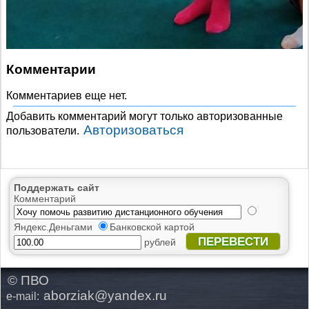
Комментарии
Комментариев еще нет.
Добавить комментарий могут только авторизованные
Авторизоваться
пользователи.
Поддержать сайт
Комментарий
Яндекс.Деньгами
Банковской картой
ПЕРЕВЕСТИ
рублей
© ПВО
aborziak@yandex.ru
e-mail: