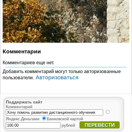
Комментарии
Комментариев еще нет.
Добавить комментарий могут только авторизованные
Авторизоваться
пользователи.
Поддержать сайт
Комментарий
Яндекс.Деньгами
Банковской картой
ПЕРЕВЕСТИ
рублей