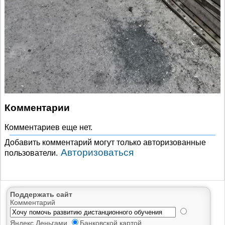
Комментарии
Комментариев еще нет.
Добавить комментарий могут только авторизованные
Авторизоваться
пользователи.
Поддержать сайт
Комментарий
Яндекс.Деньгами
Банковской картой